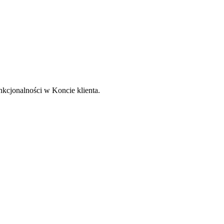
nkcjonalności w Koncie klienta.