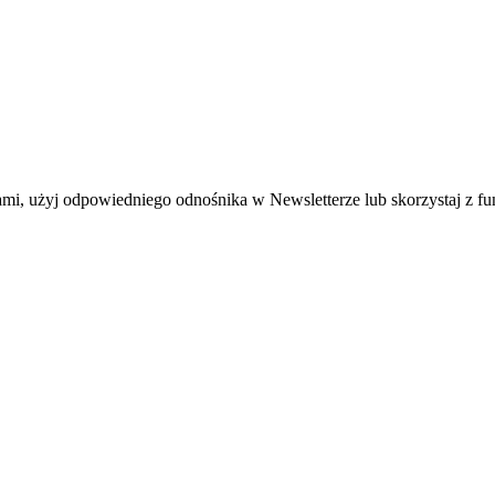
mi, użyj odpowiedniego odnośnika w Newsletterze lub skorzystaj z fu