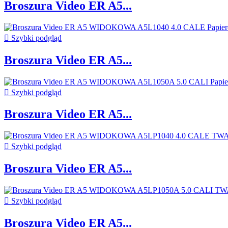
Broszura Video ER A5...

Szybki podgląd
Broszura Video ER A5...

Szybki podgląd
Broszura Video ER A5...

Szybki podgląd
Broszura Video ER A5...

Szybki podgląd
Broszura Video ER A5...