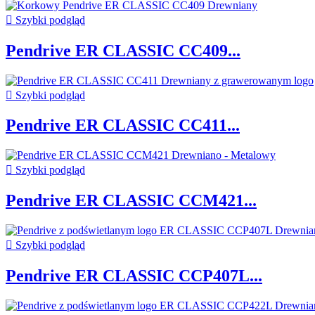

Szybki podgląd
Pendrive ER CLASSIC CC409...

Szybki podgląd
Pendrive ER CLASSIC CC411...

Szybki podgląd
Pendrive ER CLASSIC CCM421...

Szybki podgląd
Pendrive ER CLASSIC CCP407L...