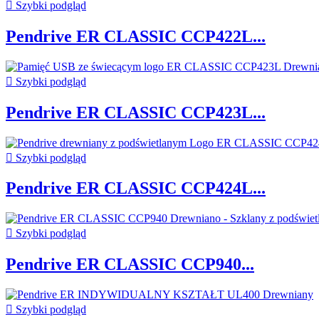

Szybki podgląd
Pendrive ER CLASSIC CCP422L...

Szybki podgląd
Pendrive ER CLASSIC CCP423L...

Szybki podgląd
Pendrive ER CLASSIC CCP424L...

Szybki podgląd
Pendrive ER CLASSIC CCP940...

Szybki podgląd