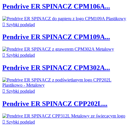
Pendrive ER SPINACZ CPM106A...

Szybki podgląd
Pendrive ER SPINACZ CPM109A...

Szybki podgląd
Pendrive ER SPINACZ CPM302A...

Szybki podgląd
Pendrive ER SPINACZ CPP202L...

Szybki podgląd