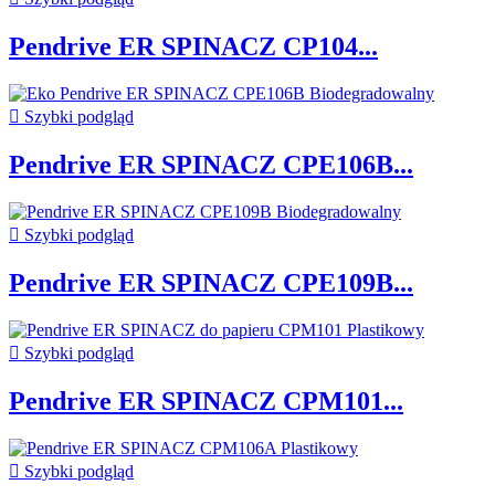
Pendrive ER SPINACZ CP104...

Szybki podgląd
Pendrive ER SPINACZ CPE106B...

Szybki podgląd
Pendrive ER SPINACZ CPE109B...

Szybki podgląd
Pendrive ER SPINACZ CPM101...

Szybki podgląd