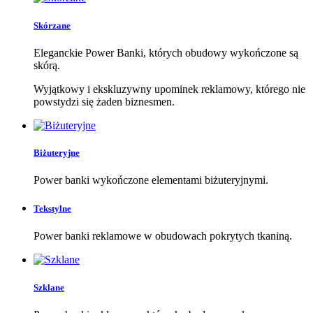
Skórzane
Eleganckie Power Banki, których obudowy wykończone są
skórą.
Wyjątkowy i ekskluzywny upominek reklamowy, którego nie
powstydzi się żaden biznesmen.
Biżuteryjne
Power banki wykończone elementami biżuteryjnymi.
Tekstylne
Power banki reklamowe w obudowach pokrytych tkaniną.
Szklane