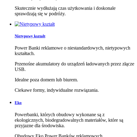
Skutecznie wydłużają czas użytkowania i doskonale
sprawdzają się w podróży.
Nietypowy kształt
Power Banki reklamowe o niestandardowych, nietypowych
kształtach.
Przenośne akumulatory do urządzeń ładowanych przez złącze
USB.
Idealne poza domem lub biurem.
Ciekawe formy, indywidualne rozwiązania.
Eko
Powerbanki, których obudowy wykonane są z
ekologicznych, biodegradowalnych materiałów, które są
przyjazne dla środowiska.
Obudowy Eko Power Banków reklamowych