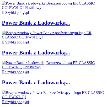

Szybki podgląd
Power Bank z Ładowarką...

Szybki podgląd
Power Bank z Ładowarką...

Szybki podgląd
Power Bank z Ładowarką...

Szybki podgląd