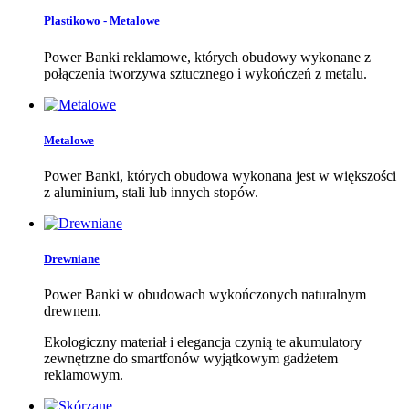
Plastikowo - Metalowe
Power Banki reklamowe, których obudowy wykonane z
połączenia tworzywa sztucznego i wykończeń z metalu.
Metalowe
Power Banki, których obudowa wykonana jest w większości
z aluminium, stali lub innych stopów.
Drewniane
Power Banki w obudowach wykończonych naturalnym
drewnem.
Ekologiczny materiał i elegancja czynią te akumulatory
zewnętrzne do smartfonów wyjątkowym gadżetem
reklamowym.