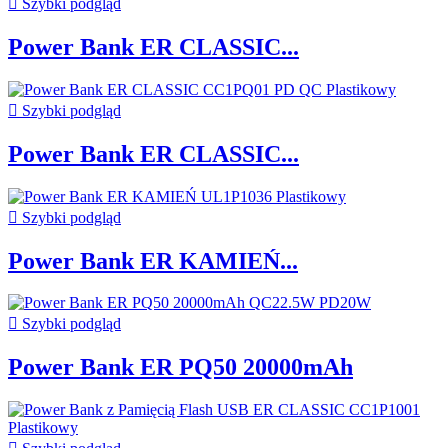

Szybki podgląd
Power Bank ER CLASSIC...

Szybki podgląd
Power Bank ER CLASSIC...

Szybki podgląd
Power Bank ER KAMIEŃ...

Szybki podgląd
Power Bank ER PQ50 20000mAh