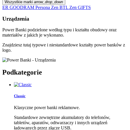
Wszystkie marki
arrow_drop_down
ER
GOODRAM
Persona
Zen BTL
Zen GIFTS
Urządzenia
Power Banki podzielone według typu i kształtu obudowy oraz
materiałów z jakich je wykonano.
Znajdziesz tutaj typowe i niestandardowe kształty power banków z
logo.
Podkategorie
Classic
Klasyczne power banki reklamowe.
Standardowe zewnętrzne akumulatory do telefonów,
tabletów, aparatów, odtwarzaczy i innych urządzeń
ładowanych przez złącze USB.