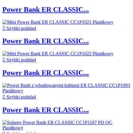
Power Bank ER CLASSIC...

Szybki podgląd
Power Bank ER CLASSIC...

Szybki podgląd
Power Bank ER CLASSIC...

Szybki podgląd
Power Bank ER CLASSIC...