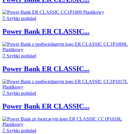

Szybki podgląd
Power Bank ER CLASSIC...

Szybki podgląd
Power Bank ER CLASSIC...

Szybki podgląd
Power Bank ER CLASSIC...

Szybki podgląd