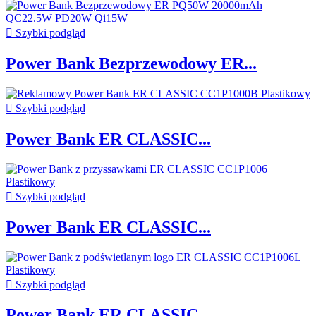

Szybki podgląd
Power Bank Bezprzewodowy ER...

Szybki podgląd
Power Bank ER CLASSIC...

Szybki podgląd
Power Bank ER CLASSIC...

Szybki podgląd
Power Bank ER CLASSIC...