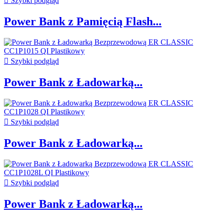

Szybki podgląd
Power Bank z Pamięcią Flash...

Szybki podgląd
Power Bank z Ładowarką...

Szybki podgląd
Power Bank z Ładowarką...

Szybki podgląd
Power Bank z Ładowarką...