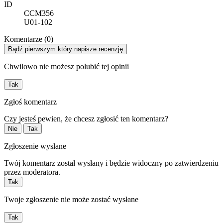
ID
CCM356
U01-102
Komentarze (0)
Bądź pierwszym który napisze recenzję
Chwilowo nie możesz polubić tej opinii
Tak
Zgłoś komentarz
Czy jesteś pewien, że chcesz zgłosić ten komentarz?
Nie
Tak
Zgłoszenie wysłane
Twój komentarz został wysłany i będzie widoczny po zatwierdzeniu
przez moderatora.
Tak
Twoje zgłoszenie nie może zostać wysłane
Tak