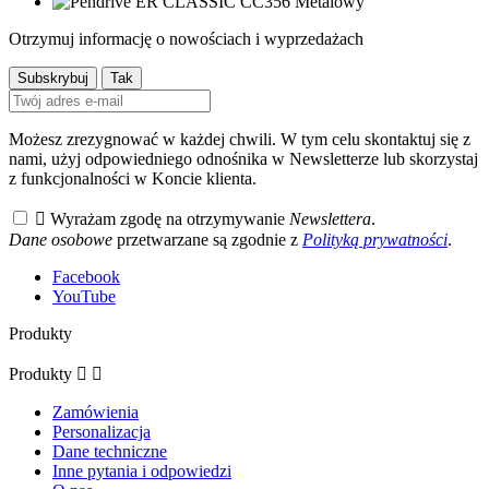
Otrzymuj informację o nowościach i wyprzedażach
Możesz zrezygnować w każdej chwili. W tym celu skontaktuj się z
nami, użyj odpowiedniego odnośnika w Newsletterze lub skorzystaj
z funkcjonalności w Koncie klienta.

Wyrażam zgodę na otrzymywanie
Newslettera
.
Dane osobowe
przetwarzane są zgodnie z
Polityką prywatności
.
Facebook
YouTube
Produkty
Produkty


Zamówienia
Personalizacja
Dane techniczne
Inne pytania i odpowiedzi