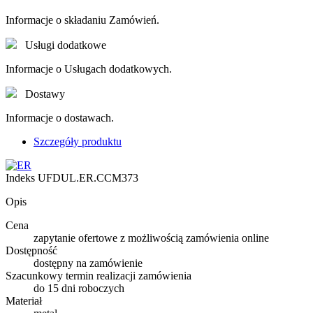
Informacje o składaniu Zamówień.
Usługi dodatkowe
Informacje o Usługach dodatkowych.
Dostawy
Informacje o dostawach.
Szczegóły produktu
Indeks
UFDUL.ER.CCM373
Opis
Cena
zapytanie ofertowe z możliwością zamówienia online
Dostępność
dostępny na zamówienie
Szacunkowy termin realizacji zamówienia
do 15 dni roboczych
Materiał