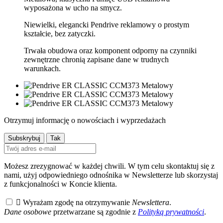
wyposażona w ucho na smycz.
Niewielki, elegancki Pendrive reklamowy o prostym
kształcie, bez zatyczki.
Trwała obudowa oraz komponent odporny na czynniki
zewnętrzne chronią zapisane dane w trudnych
warunkach.
Otrzymuj informację o nowościach i wyprzedażach
Możesz zrezygnować w każdej chwili. W tym celu skontaktuj się z
nami, użyj odpowiedniego odnośnika w Newsletterze lub skorzystaj
z funkcjonalności w Koncie klienta.

Wyrażam zgodę na otrzymywanie
Newslettera
.
Dane osobowe
przetwarzane są zgodnie z
Polityką prywatności
.