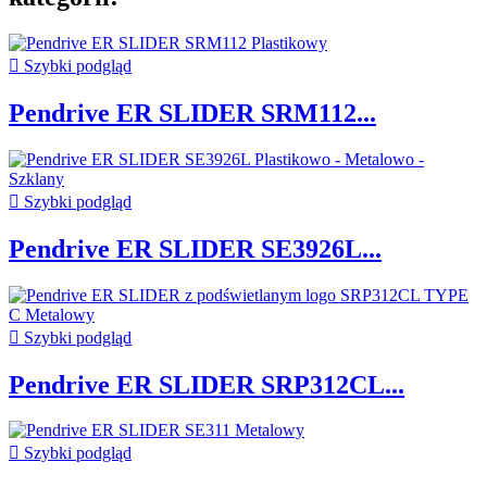

Szybki podgląd
Pendrive ER SLIDER SRM112...

Szybki podgląd
Pendrive ER SLIDER SE3926L...

Szybki podgląd
Pendrive ER SLIDER SRP312CL...

Szybki podgląd