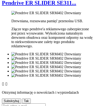
Pendrive ER SLIDER SE311...
Drewniana, rozsuwana pamięć przenośna USB.
Złącze tego pendrive'a reklamowego zabezpieczone
jest przez wysuwanie. Wykończona naturalnym
drewnem obudowa oraz komponent odporny na wodę
to niekwestionowane zalety tego produktu
reklamowego.


Otrzymuj informację o nowościach i wyprzedażach