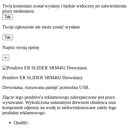
Twój komentarz został wysłany i będzie widoczny po zatwierdzeniu
przez moderatora.
Tak
Twoje zgłoszenie nie może zostać wysłane
Tak
Napisz swoją opinię
×
Pendrive ER SLIDER SRM402 Drewniany
Drewniana, rozsuwana pamięć przenośna USB.
Złącze tego pendrive'a reklamowego zabezpieczone jest przez
wysuwanie. Wykończona naturalnym drewnem obudowa oraz
komponent odporny na wodę to niekwestionowane zalety tego
produktu reklamowego.
Quality: