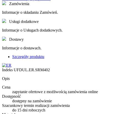
Zamówienia
Informacje o składaniu Zamówień.
Usługi dodatkowe
Informacje o Usługach dodatkowych.
Dostawy
Informacje o dostawach.
Szczegóły produktu
Indeks
UFDUL.ER.SRM402
Opis
Cena
zapytanie ofertowe z możliwością zamówienia online
Dostępność
dostępny na zamówienie
Szacunkowy termin realizacji zamówienia
do 15 dni roboczych