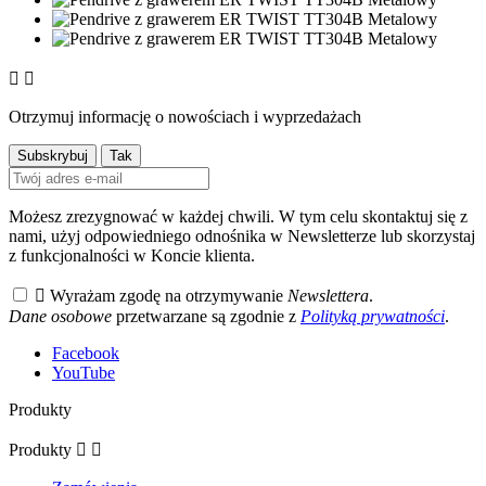


Otrzymuj informację o nowościach i wyprzedażach
Możesz zrezygnować w każdej chwili. W tym celu skontaktuj się z
nami, użyj odpowiedniego odnośnika w Newsletterze lub skorzystaj
z funkcjonalności w Koncie klienta.

Wyrażam zgodę na otrzymywanie
Newslettera
.
Dane osobowe
przetwarzane są zgodnie z
Polityką prywatności
.
Facebook
YouTube
Produkty
Produkty

