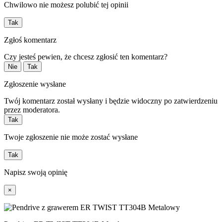
Chwilowo nie możesz polubić tej opinii
Tak
Zgłoś komentarz
Czy jesteś pewien, że chcesz zgłosić ten komentarz?
Nie
Tak
Zgłoszenie wysłane
Twój komentarz został wysłany i będzie widoczny po zatwierdzeniu
przez moderatora.
Tak
Twoje zgłoszenie nie może zostać wysłane
Tak
Napisz swoją opinię
×