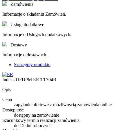
Zamówienia
Informacje o składaniu Zamówień.
Usługi dodatkowe
Informacje o Usługach dodatkowych.
Dostawy
Informacje o dostawach.
Szczegóły produktu
Indeks
UFDPM.ER.TT304B
Opis
Cena
zapytanie ofertowe z możliwością zamówienia online
Dostępność
dostępny na zamówienie
Szacunkowy termin realizacji zamówienia
do 15 dni roboczych