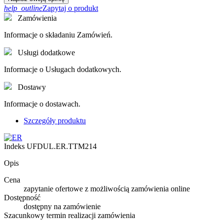
help_outline
Zapytaj o produkt
Zamówienia
Informacje o składaniu Zamówień.
Usługi dodatkowe
Informacje o Usługach dodatkowych.
Dostawy
Informacje o dostawach.
Szczegóły produktu
Indeks
UFDUL.ER.TTM214
Opis
Cena
zapytanie ofertowe z możliwością zamówienia online
Dostępność
dostępny na zamówienie
Szacunkowy termin realizacji zamówienia