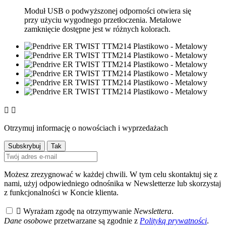
Moduł USB o podwyższonej odporności otwiera się
przy użyciu wygodnego przetłoczenia. Metalowe
zamknięcie dostępne jest w różnych kolorach.


Otrzymuj informację o nowościach i wyprzedażach
Możesz zrezygnować w każdej chwili. W tym celu skontaktuj się z
nami, użyj odpowiedniego odnośnika w Newsletterze lub skorzystaj
z funkcjonalności w Koncie klienta.

Wyrażam zgodę na otrzymywanie
Newslettera
.
Dane osobowe
przetwarzane są zgodnie z
Polityką prywatności
.