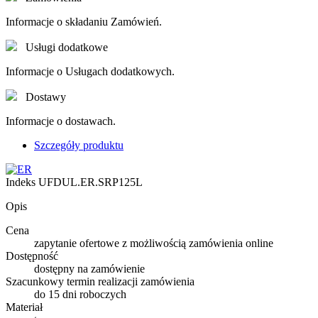
Informacje o składaniu Zamówień.
Usługi dodatkowe
Informacje o Usługach dodatkowych.
Dostawy
Informacje o dostawach.
Szczegóły produktu
Indeks
UFDUL.ER.SRP125L
Opis
Cena
zapytanie ofertowe z możliwością zamówienia online
Dostępność
dostępny na zamówienie
Szacunkowy termin realizacji zamówienia
do 15 dni roboczych
Materiał