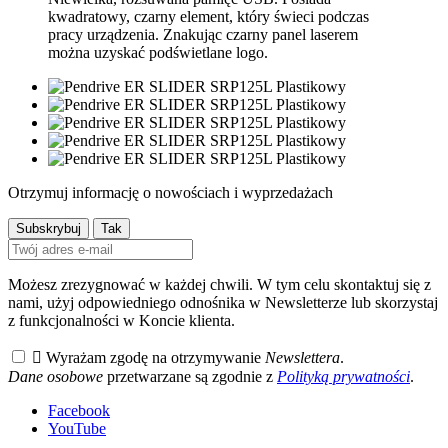
kwadratowy, czarny element, który świeci podczas
pracy urządzenia. Znakując czarny panel laserem
można uzyskać podświetlane logo.
Otrzymuj informację o nowościach i wyprzedażach
Możesz zrezygnować w każdej chwili. W tym celu skontaktuj się z
nami, użyj odpowiedniego odnośnika w Newsletterze lub skorzystaj
z funkcjonalności w Koncie klienta.

Wyrażam zgodę na otrzymywanie
Newslettera
.
Dane osobowe
przetwarzane są zgodnie z
Polityką prywatności
.
Facebook
YouTube