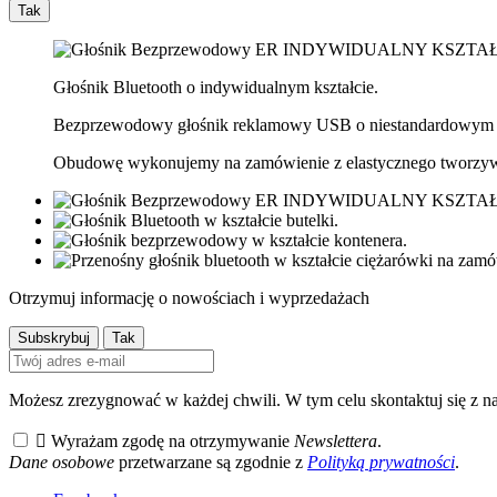
Tak
Głośnik Bluetooth o indywidualnym kształcie.
Bezprzewodowy głośnik reklamowy USB o niestandardowym ks
Obudowę wykonujemy na zamówienie z elastycznego tworzywa
Otrzymuj informację o nowościach i wyprzedażach
Możesz zrezygnować w każdej chwili. W tym celu skontaktuj się z na

Wyrażam zgodę na otrzymywanie
Newslettera
.
Dane osobowe
przetwarzane są zgodnie z
Polityką prywatności
.