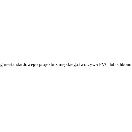
g niestandardowego projektu z miękkiego tworzywa PVC lub silikonu