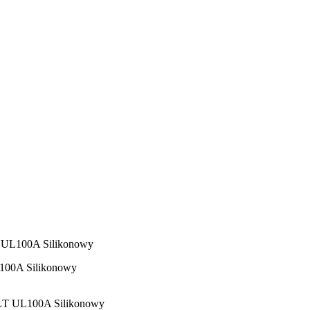
L100A Silikonowy