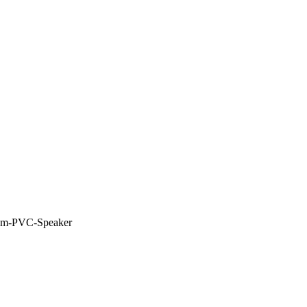
om-PVC-Speaker