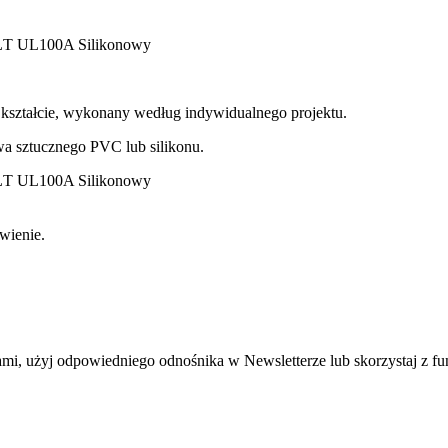
ztałcie, wykonany według indywidualnego projektu.
 sztucznego PVC lub silikonu.
mi, użyj odpowiedniego odnośnika w Newsletterze lub skorzystaj z fu