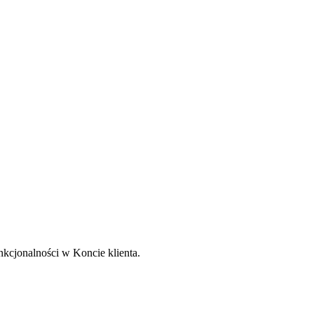
nkcjonalności w Koncie klienta.