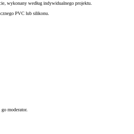
ie, wykonany według indywidualnego projektu.
cznego PVC lub silikonu.
i go moderator.