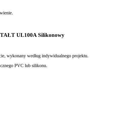
TAŁT UL100A Silikonowy
ie, wykonany według indywidualnego projektu.
cznego PVC lub silikonu.