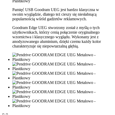
Pamięć USB Goodram UEG jest bardzo klasyczna w
swoim wyglądzie, dlatego też cieszy się niesłabnącą
popularnością wśród gadżetów reklamowych.
Goodram Edge UEG stworzony został z myślą o tych
użytkownikach, którzy cenią połączenie oryginalnego
wzornictwa i klasycznego wyglądu. Wykonany jest z
anodyzowanego aluminium, dzięki czemu każdy kolor
charakteryzuje się niepowtarzalną głębią.