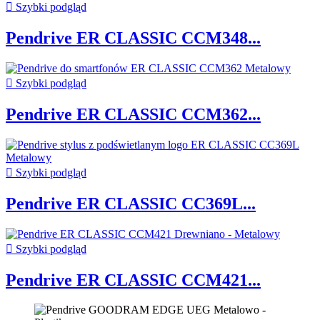

Szybki podgląd
Pendrive ER CLASSIC CCM348...

Szybki podgląd
Pendrive ER CLASSIC CCM362...

Szybki podgląd
Pendrive ER CLASSIC CC369L...

Szybki podgląd
Pendrive ER CLASSIC CCM421...