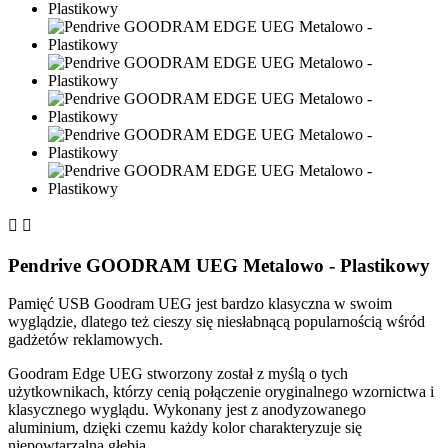


Pendrive GOODRAM UEG Metalowo - Plastikowy
Pamięć USB Goodram UEG jest bardzo klasyczna w swoim
wyglądzie, dlatego też cieszy się niesłabnącą popularnością wśród
gadżetów reklamowych.
Goodram Edge UEG stworzony został z myślą o tych
użytkownikach, którzy cenią połączenie oryginalnego wzornictwa i
klasycznego wyglądu. Wykonany jest z anodyzowanego
aluminium, dzięki czemu każdy kolor charakteryzuje się
niepowtarzalną głębią.