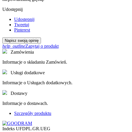
Udostępnij
Udostępnij
Tweetuj
Pinterest
Napisz swoją opinię
help_outline
Zapytaj o produkt
Zamówienia
Informacje o składaniu Zamówień.
Usługi dodatkowe
Informacje o Usługach dodatkowych.
Dostawy
Informacje o dostawach.
Szczegóły produktu
Indeks
UFDPL.GR.UEG