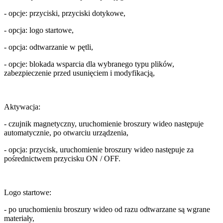
- opcje: przyciski, przyciski dotykowe,
- opcja: logo startowe,
- opcja: odtwarzanie w pętli,
- opcje: blokada wsparcia dla wybranego typu plików,
zabezpieczenie przed usunięciem i modyfikacją,
Aktywacja:
- czujnik magnetyczny, uruchomienie broszury wideo następuje
automatycznie, po otwarciu urządzenia,
- opcja: przycisk, uruchomienie broszury wideo następuje za
pośrednictwem przycisku ON / OFF.
Logo startowe:
- po uruchomieniu broszury wideo od razu odtwarzane są wgrane
materiały,