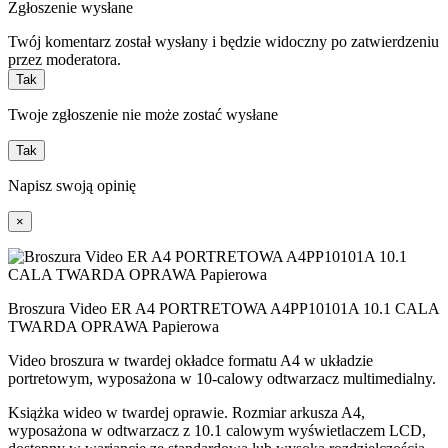
Zgłoszenie wysłane
Twój komentarz został wysłany i będzie widoczny po zatwierdzeniu
przez moderatora.
Tak
Twoje zgłoszenie nie może zostać wysłane
Tak
Napisz swoją opinię
×
Broszura Video ER A4 PORTRETOWA A4PP10101A 10.1 CALA
TWARDA OPRAWA Papierowa
Video broszura w twardej okładce formatu A4 w układzie
portretowym, wyposażona w 10-calowy odtwarzacz multimedialny.
Książka wideo w twardej oprawie. Rozmiar arkusza A4,
wyposażona w odtwarzacz z 10.1 calowym wyświetlaczem LCD,