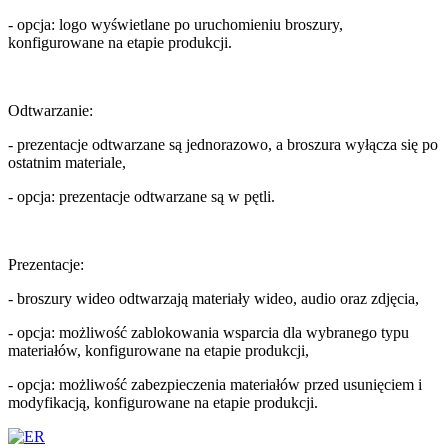
- opcja: logo wyświetlane po uruchomieniu broszury,
konfigurowane na etapie produkcji.
Odtwarzanie:
- prezentacje odtwarzane są jednorazowo, a broszura wyłącza się po
ostatnim materiale,
- opcja: prezentacje odtwarzane są w pętli.
Prezentacje:
- broszury wideo odtwarzają materiały wideo, audio oraz zdjęcia,
- opcja: możliwość zablokowania wsparcia dla wybranego typu
materiałów, konfigurowane na etapie produkcji,
- opcja: możliwość zabezpieczenia materiałów przed usunięciem i
modyfikacją, konfigurowane na etapie produkcji.