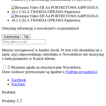
Otrzymuj informację o nowościach i wyprzedażach
Możesz zrezygnować w każdej chwili. W tym celu skontaktuj się z
nami, użyj odpowiedniego odnośnika w Newsletterze lub skorzystaj
z funkcjonalności w Koncie klienta.

Wyrażam zgodę na otrzymywanie
Newslettera
.
Dane osobowe
przetwarzane są zgodnie z
Polityką prywatności
.
Facebook
YouTube
Produkty
Produkty

