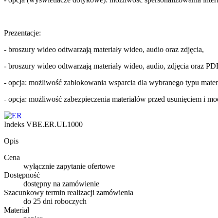
Prezentacje:
- broszury wideo odtwarzają materiały wideo, audio oraz zdjęcia,
- broszury wideo odtwarzają materiały wideo, audio, zdjęcia oraz PDF
- opcja: możliwość zablokowania wsparcia dla wybranego typu materi
- opcja: możliwość zabezpieczenia materiałów przed usunięciem i mod
Indeks
VBE.ER.UL1000
Opis
Cena
wyłącznie zapytanie ofertowe
Dostępność
dostępny na zamówienie
Szacunkowy termin realizacji zamówienia
do 25 dni roboczych
Materiał