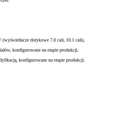
 (wyświetlacze dotykowe 7.0 cali, 10.1 cali),
ałów, konfigurowane na etapie produkcji,
yfikacją, konfigurowane na etapie produkcji.