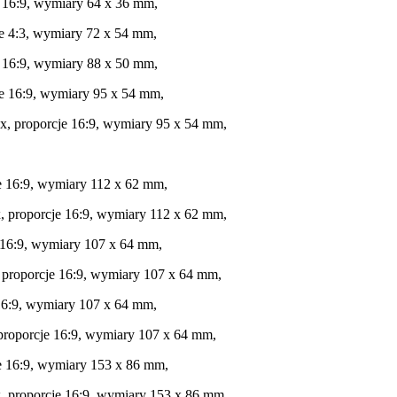
e 16:9, wymiary 64 x 36 mm,
je 4:3, wymiary 72 x 54 mm,
e 16:9, wymiary 88 x 50 mm,
je 16:9, wymiary 95 x 54 mm,
x, proporcje 16:9, wymiary 95 x 54 mm,
e 16:9, wymiary 112 x 62 mm,
, proporcje 16:9, wymiary 112 x 62 mm,
e 16:9, wymiary 107 x 64 mm,
 proporcje 16:9, wymiary 107 x 64 mm,
 16:9, wymiary 107 x 64 mm,
 proporcje 16:9, wymiary 107 x 64 mm,
je 16:9, wymiary 153 x 86 mm,
, proporcje 16:9, wymiary 153 x 86 mm,