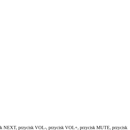
sk NEXT, przycisk VOL-, przycisk VOL+, przycisk MUTE, przycisk