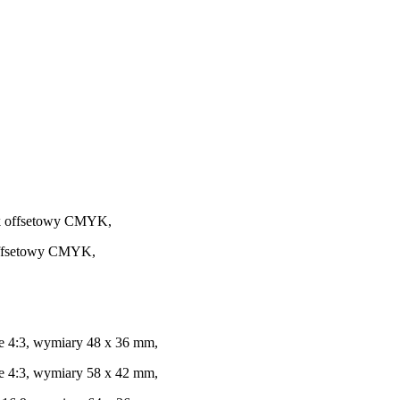
ruk offsetowy CMYK,
 offsetowy CMYK,
je 4:3, wymiary 48 x 36 mm,
je 4:3, wymiary 58 x 42 mm,