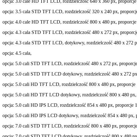
opcja: 3.0 cale HD TFT LCD, rozdzielczość 640 x 360 px, proporcj
opcja: 3.5 cala STD TFT LCD, rozdzielczość 320 x 240 px, proporc
opcja: 4.0 cale HD TFT LCD, rozdzielczość 800 x 480 px, proporcj
opcja: 4.3 cala STD TFT LCD, rozdzielczość 480 x 272 px, proporc
opcja: 4.3 cala STD TFT LCD, dotykowy, rozdzielczość 480 x 272 p
opcja: 4.5 cala,
opcja: 5.0 cali STD TFT LCD, rozdzielczość 480 x 272 px, proporcj
opcja: 5.0 cali STD TFT LCD dotykowy, rozdzielczość 480 x 272 px
opcja: 5.0 cali HD TFT LCD, rozdzielczość 800 x 480 px, proporcj
opcja: 5.0 cali HD TFT LCD dotykowy, rozdzielczość 800 x 480 px,
opcja: 5.0 cali HD IPS LCD, rozdzielczość 854 x 480 px, proporcje
opcja: 5.0 cali HD IPS LCD dotykowy, rozdzielczość 854 x 480 px,
opcja: 7.0 cali STD TFT LCD, rozdzielczość 800 x 480 px, proporc
opcja: 7.0 cali STD TFT LCD dotykowy, rozdzielczość 800 x 480 px