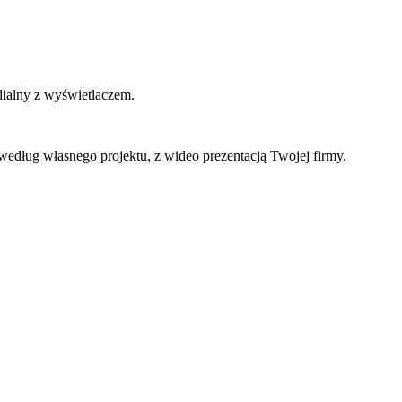
ialny z wyświetlaczem.
dług własnego projektu, z wideo prezentacją Twojej firmy.