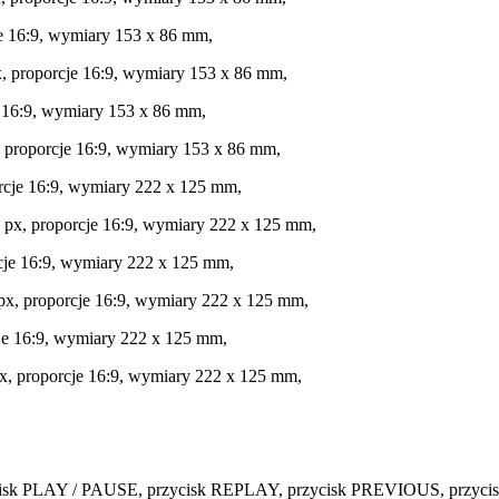
je 16:9, wymiary 153 x 86 mm,
, proporcje 16:9, wymiary 153 x 86 mm,
e 16:9, wymiary 153 x 86 mm,
, proporcje 16:9, wymiary 153 x 86 mm,
rcje 16:9, wymiary 222 x 125 mm,
 px, proporcje 16:9, wymiary 222 x 125 mm,
cje 16:9, wymiary 222 x 125 mm,
px, proporcje 16:9, wymiary 222 x 125 mm,
cje 16:9, wymiary 222 x 125 mm,
x, proporcje 16:9, wymiary 222 x 125 mm,
zycisk PLAY / PAUSE, przycisk REPLAY, przycisk PREVIOUS, przyci