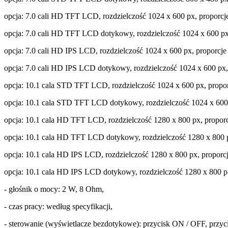
opcja: 7.0 cali HD TFT LCD, rozdzielczość 1024 x 600 px, proporc
opcja: 7.0 cali HD TFT LCD dotykowy, rozdzielczość 1024 x 600 px
opcja: 7.0 cali HD IPS LCD, rozdzielczość 1024 x 600 px, proporcj
opcja: 7.0 cali HD IPS LCD dotykowy, rozdzielczość 1024 x 600 px
opcja: 10.1 cala STD TFT LCD, rozdzielczość 1024 x 600 px, propo
opcja: 10.1 cala STD TFT LCD dotykowy, rozdzielczość 1024 x 600
opcja: 10.1 cala HD TFT LCD, rozdzielczość 1280 x 800 px, propor
opcja: 10.1 cala HD TFT LCD dotykowy, rozdzielczość 1280 x 800 
opcja: 10.1 cala HD IPS LCD, rozdzielczość 1280 x 800 px, propor
opcja: 10.1 cala HD IPS LCD dotykowy, rozdzielczość 1280 x 800 p
- głośnik o mocy: 2 W, 8 Ohm,
- czas pracy: według specyfikacji,
- sterowanie (wyświetlacze bezdotykowe): przycisk ON / OFF, pr