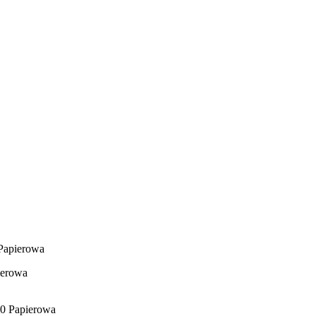
apierowa