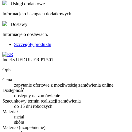
Usługi dodatkowe
Informacje o Usługach dodatkowych.
Dostawy
Informacje o dostawach.
Szczegóły produktu
Indeks
UFDUL.ER.PT501
Opis
Cena
zapytanie ofertowe z możliwością zamówienia online
Dostępność
dostępny na zamówienie
Szacunkowy termin realizacji zamówienia
do 15 dni roboczych
Materiał
metal
skóra
Materiał (uzupełnienie)