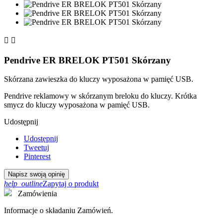


Pendrive ER BRELOK PT501 Skórzany
Skórzana zawieszka do kluczy wyposażona w pamięć USB.
Pendrive reklamowy w skórzanym breloku do kluczy. Krótka
smycz do kluczy wyposażona w pamięć USB.
Udostępnij
Udostępnij
Tweetuj
Pinterest
Napisz swoją opinię
help_outline
Zapytaj o produkt
Zamówienia
Informacje o składaniu Zamówień.