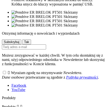
Krótka smycz do kluczy wyposażona w pamięć USB.
Otrzymuj informację o nowościach i wyprzedażach
Możesz zrezygnować w każdej chwili. W tym celu skontaktuj się z
nami, użyj odpowiedniego odnośnika w Newsletterze lub skorzystaj
z funkcjonalności w Koncie klienta.

Wyrażam zgodę na otrzymywanie
Newslettera
.
Dane osobowe
przetwarzane są zgodnie z
Polityką prywatności
.
Facebook
YouTube
Produkty
Produkty

